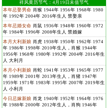
祥风黄历节气：4月19日未值节气
本年忌娶男命
肖猴 1944年 1956年 1968年 1980
年 1992年 2004年 2016年生人 禁娶亲
本年忌婚女命
肖鼠 1936年 1948年 1960年 1972
年 1984年 1996年 2008年生人 禁婚嫁
本月大利新娘
肖虎 1938年 1950年 1962年 1974
年 1986年 1998年 2010年生人，肖猴 1944年
1956年 1968年 1980年 1992年 2004年 2016年生
人 大利月
本月小利新娘
肖蛇 1941年 1953年 1965年 1977
年 1989年 2001年 2013年生人，肖猪 1947年
1959年 1971年 1983年 1995年 2007年 2019年生
人 小利月
今日忌嫁新娘
肖龙 1940年 1952年 1964年 1976
年 1988年 2000年 2012年生人，肖狗 1946年