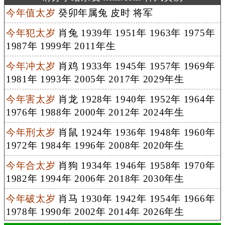
今年值太岁
癸卯年属兔 皮时 将军
今年犯太岁
肖兔 1939年 1951年 1963年 1975年
1987年 1999年 2011年生
今年冲太岁
肖鸡 1933年 1945年 1957年 1969年
1981年 1993年 2005年 2017年 2029年生
今年害太岁
肖龙 1928年 1940年 1952年 1964年
1976年 1988年 2000年 2012年 2024年生
今年刑太岁
肖鼠 1924年 1936年 1948年 1960年
1972年 1984年 1996年 2008年 2020年生
今年合太岁
肖狗 1934年 1946年 1958年 1970年
1982年 1994年 2006年 2018年 2030年生
今年破太岁
肖马 1930年 1942年 1954年 1966年
1978年 1990年 2002年 2014年 2026年生