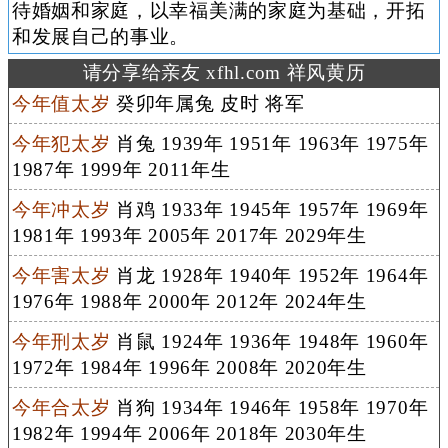
待婚姻和家庭，以幸福美满的家庭为基础，开拓
和发展自己的事业。
请分享给亲友 xfhl.com 祥风黄历
今年值太岁
癸卯年属兔 皮时 将军
今年犯太岁
肖兔 1939年 1951年 1963年 1975年
1987年 1999年 2011年生
今年冲太岁
肖鸡 1933年 1945年 1957年 1969年
1981年 1993年 2005年 2017年 2029年生
今年害太岁
肖龙 1928年 1940年 1952年 1964年
1976年 1988年 2000年 2012年 2024年生
今年刑太岁
肖鼠 1924年 1936年 1948年 1960年
1972年 1984年 1996年 2008年 2020年生
今年合太岁
肖狗 1934年 1946年 1958年 1970年
1982年 1994年 2006年 2018年 2030年生