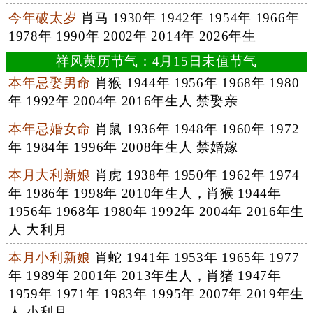
今年破太岁
肖马 1930年 1942年 1954年 1966年
1978年 1990年 2002年 2014年 2026年生
祥风黄历节气：4月15日未值节气
本年忌娶男命
肖猴 1944年 1956年 1968年 1980
年 1992年 2004年 2016年生人 禁娶亲
本年忌婚女命
肖鼠 1936年 1948年 1960年 1972
年 1984年 1996年 2008年生人 禁婚嫁
本月大利新娘
肖虎 1938年 1950年 1962年 1974
年 1986年 1998年 2010年生人，肖猴 1944年
1956年 1968年 1980年 1992年 2004年 2016年生
人 大利月
本月小利新娘
肖蛇 1941年 1953年 1965年 1977
年 1989年 2001年 2013年生人，肖猪 1947年
1959年 1971年 1983年 1995年 2007年 2019年生
人 小利月