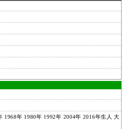
 1968年 1980年 1992年 2004年 2016年生人 大