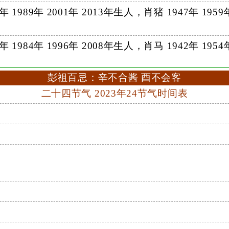
7年 1989年 2001年 2013年生人，肖猪 1947年 1959年
2年 1984年 1996年 2008年生人，肖马 1942年 1954年
彭祖百忌：辛不合酱 酉不会客
二十四节气 2023年24节气时间表