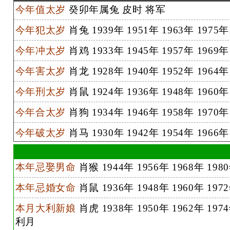
今年值太岁
癸卯年属兔 皮时 将军
今年犯太岁
肖兔 1939年 1951年 1963年 1975年
今年冲太岁
肖鸡 1933年 1945年 1957年 1969年
今年害太岁
肖龙 1928年 1940年 1952年 1964年
今年刑太岁
肖鼠 1924年 1936年 1948年 1960年
今年合太岁
肖狗 1934年 1946年 1958年 1970年
今年破太岁
肖马 1930年 1942年 1954年 1966年
本年忌娶男命
肖猴 1944年 1956年 1968年 19
本年忌婚女命
肖鼠 1936年 1948年 1960年 19
本月大利新娘
肖虎 1938年 1950年 1962年 197
利月