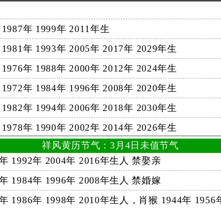
 1987年 1999年 2011年生
 1981年 1993年 2005年 2017年 2029年生
 1976年 1988年 2000年 2012年 2024年生
 1972年 1984年 1996年 2008年 2020年生
 1982年 1994年 2006年 2018年 2030年生
 1978年 1990年 2002年 2014年 2026年生
祥风黄历节气：3月4日未值节气
80年 1992年 2004年 2016年生人 禁娶亲
72年 1984年 1996年 2008年生人 禁婚嫁
4年 1986年 1998年 2010年生人，肖猴 1944年 1956年