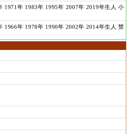
 1971年 1983年 1995年 2007年 2019年生人 小
 1966年 1978年 1990年 2002年 2014年生人 禁