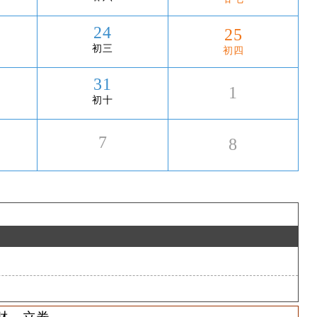
24
25
初三
初四
31
1
初十
7
8