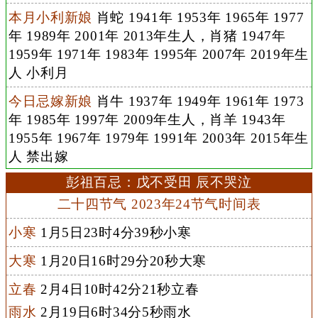
本月小利新娘
肖蛇 1941年 1953年 1965年 1977
年 1989年 2001年 2013年生人，肖猪 1947年
1959年 1971年 1983年 1995年 2007年 2019年生
人 小利月
今日忌嫁新娘
肖牛 1937年 1949年 1961年 1973
年 1985年 1997年 2009年生人，肖羊 1943年
1955年 1967年 1979年 1991年 2003年 2015年生
人 禁出嫁
彭祖百忌：戊不受田 辰不哭泣
二十四节气 2023年24节气时间表
小寒
1月5日23时4分39秒小寒
大寒
1月20日16时29分20秒大寒
立春
2月4日10时42分21秒立春
雨水
2月19日6时34分5秒雨水