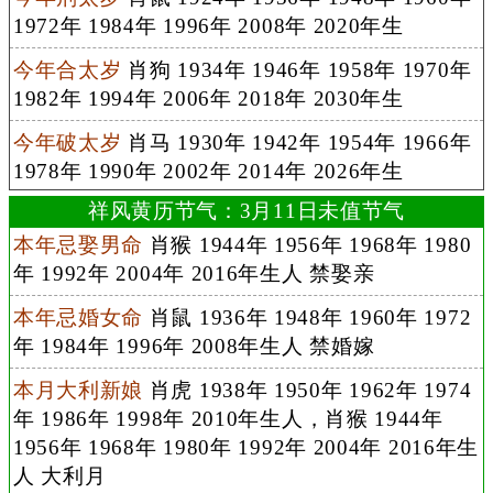
1972年 1984年 1996年 2008年 2020年生
今年合太岁
肖狗 1934年 1946年 1958年 1970年
1982年 1994年 2006年 2018年 2030年生
今年破太岁
肖马 1930年 1942年 1954年 1966年
1978年 1990年 2002年 2014年 2026年生
祥风黄历节气：3月11日未值节气
本年忌娶男命
肖猴 1944年 1956年 1968年 1980
年 1992年 2004年 2016年生人 禁娶亲
本年忌婚女命
肖鼠 1936年 1948年 1960年 1972
年 1984年 1996年 2008年生人 禁婚嫁
本月大利新娘
肖虎 1938年 1950年 1962年 1974
年 1986年 1998年 2010年生人，肖猴 1944年
1956年 1968年 1980年 1992年 2004年 2016年生
人 大利月