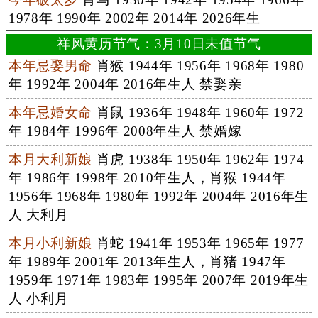
1978年 1990年 2002年 2014年 2026年生
祥风黄历节气：3月10日未值节气
本年忌娶男命
肖猴 1944年 1956年 1968年 1980
年 1992年 2004年 2016年生人 禁娶亲
本年忌婚女命
肖鼠 1936年 1948年 1960年 1972
年 1984年 1996年 2008年生人 禁婚嫁
本月大利新娘
肖虎 1938年 1950年 1962年 1974
年 1986年 1998年 2010年生人，肖猴 1944年
1956年 1968年 1980年 1992年 2004年 2016年生
人 大利月
本月小利新娘
肖蛇 1941年 1953年 1965年 1977
年 1989年 2001年 2013年生人，肖猪 1947年
1959年 1971年 1983年 1995年 2007年 2019年生
人 小利月