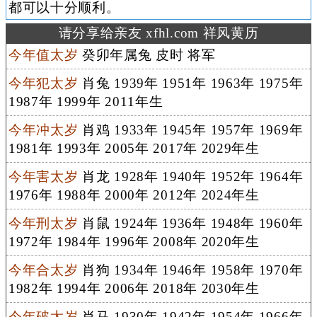
都可以十分顺利。
请分享给亲友 xfhl.com 祥风黄历
今年值太岁
癸卯年属兔 皮时 将军
今年犯太岁
肖兔 1939年 1951年 1963年 1975年
1987年 1999年 2011年生
今年冲太岁
肖鸡 1933年 1945年 1957年 1969年
1981年 1993年 2005年 2017年 2029年生
今年害太岁
肖龙 1928年 1940年 1952年 1964年
1976年 1988年 2000年 2012年 2024年生
今年刑太岁
肖鼠 1924年 1936年 1948年 1960年
1972年 1984年 1996年 2008年 2020年生
今年合太岁
肖狗 1934年 1946年 1958年 1970年
1982年 1994年 2006年 2018年 2030年生
今年破太岁
肖马 1930年 1942年 1954年 1966年