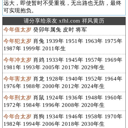
远大，即使暂时不受重视，无出路也无防，最终
可实现抱负。
请分享给亲友 xfhl.com 祥风黄历
今年值太岁
癸卯年属兔 皮时 将军
今年犯太岁
肖兔 1939年 1951年 1963年 1975年
1987年 1999年 2011年生
今年冲太岁
肖鸡 1933年 1945年 1957年 1969年
1981年 1993年 2005年 2017年 2029年生
今年害太岁
肖龙 1928年 1940年 1952年 1964年
1976年 1988年 2000年 2012年 2024年生
今年刑太岁
肖鼠 1924年 1936年 1948年 1960年
1972年 1984年 1996年 2008年 2020年生
今年合太岁
肖狗 1934年 1946年 1958年 1970年
1982年 1994年 2006年 2018年 2030年生