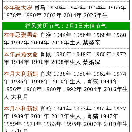
今年破太岁
肖马 1930年 1942年 1954年 1966年
1978年 1990年 2002年 2014年 2026年生
祥风黄历节气：3月1日未值节气
本年忌娶男命
肖猴 1944年 1956年 1968年 1980
年 1992年 2004年 2016年生人 禁娶亲
本年忌婚女命
肖鼠 1936年 1948年 1960年 1972
年 1984年 1996年 2008年生人 禁婚嫁
本月大利新娘
肖虎 1938年 1950年 1962年 1974
年 1986年 1998年 2010年生人，肖猴 1944年
1956年 1968年 1980年 1992年 2004年 2016年生
人 大利月
本月小利新娘
肖蛇 1941年 1953年 1965年 1977
年 1989年 2001年 2013年生人，肖猪 1947年
1959年 1971年 1983年 1995年 2007年 2019年生
人 小利月