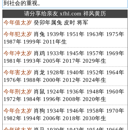
到社会的重视。
请分享给亲友 xfhl.com 祥风黄历
今年值太岁
癸卯年属兔 皮时 将军
今年犯太岁
肖兔 1939年 1951年 1963年 1975年
1987年 1999年 2011年生
今年冲太岁
肖鸡 1933年 1945年 1957年 1969年
1981年 1993年 2005年 2017年 2029年生
今年害太岁
肖龙 1928年 1940年 1952年 1964年
1976年 1988年 2000年 2012年 2024年生
今年刑太岁
肖鼠 1924年 1936年 1948年 1960年
1972年 1984年 1996年 2008年 2020年生
今年合太岁
肖狗 1934年 1946年 1958年 1970年
1982年 1994年 2006年 2018年 2030年生
今年破太岁
肖马 1930年 1942年 1954年 1966年