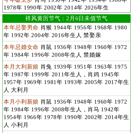
1978年 1990年 2002年 2014年 2026年生
祥风黄历节气：2月6日未值节气
本年忌娶男命
肖猴 1944年 1956年 1968年 1980
年 1992年 2004年 2016年生人 禁娶亲
本年忌婚女命
肖鼠 1936年 1948年 1960年 1972
年 1984年 1996年 2008年生人 禁婚嫁
本月大利新娘
肖兔 1939年 1951年 1963年 1975
年 1987年 1999年 2011年生人，肖鸡 1945年
1957年 1969年 1981年 1993年 2005年 2017年生
人 大利月
本月小利新娘
肖鼠 1936年 1948年 1960年 1972
年 1984年 1996年 2008年生人，肖马 1942年
1954年 1966年 1978年 1990年 2002年 2014年生
人 小利月