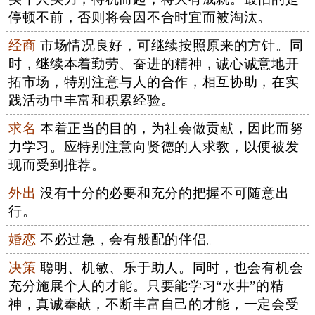
停顿不前，否则将会因不合时宜而被淘汰。
经商
市场情况良好，可继续按照原来的方针。同
时，继续本着勤劳、奋进的精神，诚心诚意地开
拓市场，特别注意与人的合作，相互协助，在实
践活动中丰富和积累经验。
求名
本着正当的目的，为社会做贡献，因此而努
力学习。应特别注意向贤德的人求教，以便被发
现而受到推荐。
外出
没有十分的必要和充分的把握不可随意出
行。
婚恋
不必过急，会有般配的伴侣。
决策
聪明、机敏、乐于助人。同时，也会有机会
充分施展个人的才能。只要能学习“水井”的精
神，真诚奉献，不断丰富自己的才能，一定会受