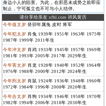
身边小人的陷害。为此，在邪恶未成势之前即应
制止，宁可孤立也不可与小人结伴。
请分享给亲友 xfhl.com 祥风黄历
今年值太岁
癸卯年属兔 皮时 将军
今年犯太岁
肖兔 1939年 1951年 1963年 1975年
1987年 1999年 2011年生
今年冲太岁
肖鸡 1933年 1945年 1957年 1969年
1981年 1993年 2005年 2017年 2029年生
今年害太岁
肖龙 1928年 1940年 1952年 1964年
1976年 1988年 2000年 2012年 2024年生
今年刑太岁
肖鼠 1924年 1936年 1948年 1960年
1972年 1984年 1996年 2008年 2020年生
今年合太岁
肖狗 1934年 1946年 1958年 1970年
1982年 1994年 2006年 2018年 2030年生