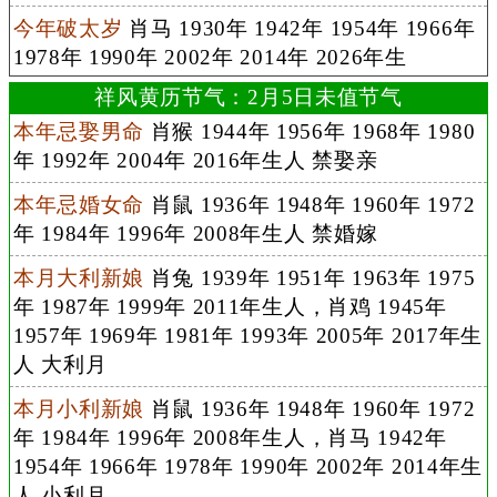
今年破太岁
肖马 1930年 1942年 1954年 1966年
1978年 1990年 2002年 2014年 2026年生
祥风黄历节气：2月5日未值节气
本年忌娶男命
肖猴 1944年 1956年 1968年 1980
年 1992年 2004年 2016年生人 禁娶亲
本年忌婚女命
肖鼠 1936年 1948年 1960年 1972
年 1984年 1996年 2008年生人 禁婚嫁
本月大利新娘
肖兔 1939年 1951年 1963年 1975
年 1987年 1999年 2011年生人，肖鸡 1945年
1957年 1969年 1981年 1993年 2005年 2017年生
人 大利月
本月小利新娘
肖鼠 1936年 1948年 1960年 1972
年 1984年 1996年 2008年生人，肖马 1942年
1954年 1966年 1978年 1990年 2002年 2014年生
人 小利月