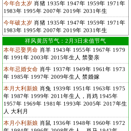
今年合太岁
肖猪 1935年 1947年 1959年 1971年
1983年 1995年 2007年 2019年 2031年生
今年破太岁
肖猪 1935年 1947年 1959年 1971年
1983年 1995年 2007年 2019年 2031年生
祥风黄历节气：2月3日未值节气
本年忌娶男命
肖羊 1943年 1955年 1967年 1979
年 1991年 2003年 2015年生人 禁娶亲
本年忌婚女命
肖牛 1937年 1949年 1961年 1973
年 1985年 1997年 2009年生人 禁婚嫁
本月大利新娘
肖兔 1939年 1951年 1963年 1975
年 1987年 1999年 2011年生人，肖鸡 1945年
1957年 1969年 1981年 1993年 2005年 2017年生
人 大利月
本月小利新娘
肖鼠 1936年 1948年 1960年 1972
年 1984年 1996年 2008年生人，肖马 1942年