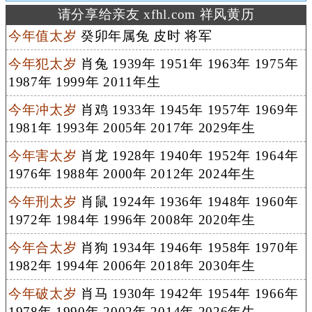
请分享给亲友 xfhl.com 祥风黄历
今年值太岁
癸卯年属兔 皮时 将军
今年犯太岁
肖兔 1939年 1951年 1963年 1975年
1987年 1999年 2011年生
今年冲太岁
肖鸡 1933年 1945年 1957年 1969年
1981年 1993年 2005年 2017年 2029年生
今年害太岁
肖龙 1928年 1940年 1952年 1964年
1976年 1988年 2000年 2012年 2024年生
今年刑太岁
肖鼠 1924年 1936年 1948年 1960年
1972年 1984年 1996年 2008年 2020年生
今年合太岁
肖狗 1934年 1946年 1958年 1970年
1982年 1994年 2006年 2018年 2030年生
今年破太岁
肖马 1930年 1942年 1954年 1966年
1978年 1990年 2002年 2014年 2026年生