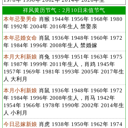
祥风黄历节气：2月10日未值节气
本年忌娶男命
肖猴 1944年 1956年 1968年 1980
年 1992年 2004年 2016年生人 禁娶亲
本年忌婚女命
肖鼠 1936年 1948年 1960年 1972
年 1984年 1996年 2008年生人 禁婚嫁
本月大利新娘
肖兔 1939年 1951年 1963年 1975
年 1987年 1999年 2011年生人，肖鸡 1945年
1957年 1969年 1981年 1993年 2005年 2017年生
人 大利月
本月小利新娘
肖鼠 1936年 1948年 1960年 1972
年 1984年 1996年 2008年生人，肖马 1942年
1954年 1966年 1978年 1990年 2002年 2014年生
人 小利月
今日忌嫁新娘
肖虎 1938年 1950年 1962年 1974