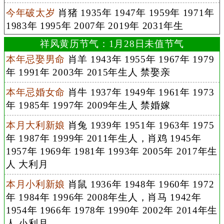
今年破太岁
肖猪 1935年 1947年 1959年 1971年
1983年 1995年 2007年 2019年 2031年生
祥风黄历节气：1月28日未值节气
本年忌娶男命
肖羊 1943年 1955年 1967年 1979
年 1991年 2003年 2015年生人 禁娶亲
本年忌婚女命
肖牛 1937年 1949年 1961年 1973
年 1985年 1997年 2009年生人 禁婚嫁
本月大利新娘
肖兔 1939年 1951年 1963年 1975
年 1987年 1999年 2011年生人，肖鸡 1945年
1957年 1969年 1981年 1993年 2005年 2017年生
人 大利月
本月小利新娘
肖鼠 1936年 1948年 1960年 1972
年 1984年 1996年 2008年生人，肖马 1942年
1954年 1966年 1978年 1990年 2002年 2014年生
人 小利月