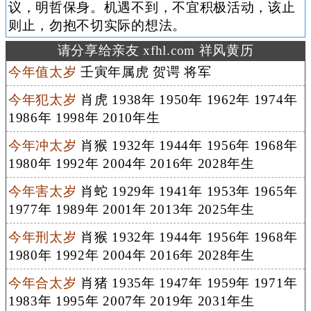
议，明哲保身。机遇不到，不宜积极活动，该止
则止，勿抱不切实际的想法。
请分享给亲友 xfhl.com 祥风黄历
今年值太岁
壬寅年属虎 贺谔 将军
今年犯太岁
肖虎 1938年 1950年 1962年 1974年
1986年 1998年 2010年生
今年冲太岁
肖猴 1932年 1944年 1956年 1968年
1980年 1992年 2004年 2016年 2028年生
今年害太岁
肖蛇 1929年 1941年 1953年 1965年
1977年 1989年 2001年 2013年 2025年生
今年刑太岁
肖猴 1932年 1944年 1956年 1968年
1980年 1992年 2004年 2016年 2028年生
今年合太岁
肖猪 1935年 1947年 1959年 1971年
1983年 1995年 2007年 2019年 2031年生