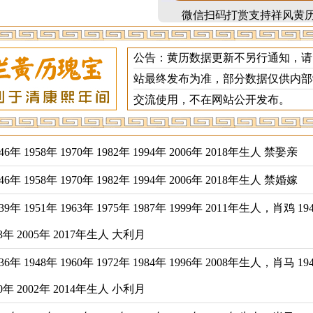
微信扫码打赏支持祥风黄
公告：黄历数据更新不另行通知，请
站最终发布为准，部分数据仅供内部
交流使用，不在网站公开发布。
年 1958年 1970年 1982年 1994年 2006年 2018年生人 禁娶亲
年 1958年 1970年 1982年 1994年 2006年 2018年生人 禁婚嫁
年 1951年 1963年 1975年 1987年 1999年 2011年生人，肖鸡 19
993年 2005年 2017年生人 大利月
年 1948年 1960年 1972年 1984年 1996年 2008年生人，肖马 19
990年 2002年 2014年生人 小利月