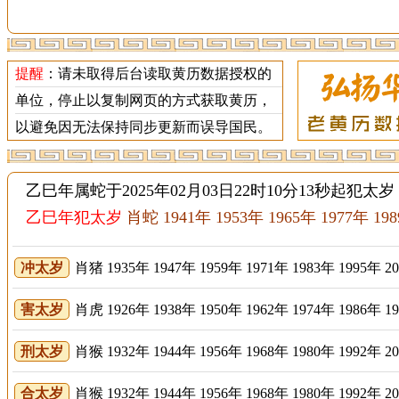
提醒
：请未取得后台读取黄历数据授权的
单位，停止以复制网页的方式获取黄历，
以避免因无法保持同步更新而误导国民。
乙巳年属蛇于2025年02月03日22时10分13秒起犯太
乙巳年犯太岁
肖蛇 1941年 1953年 1965年 1977年 19
冲太岁
肖猪 1935年 1947年 1959年 1971年 1983年 1995年 2
害太岁
肖虎 1926年 1938年 1950年 1962年 1974年 1986年 1
刑太岁
肖猴 1932年 1944年 1956年 1968年 1980年 1992年 2
合太岁
肖猴 1932年 1944年 1956年 1968年 1980年 1992年 2