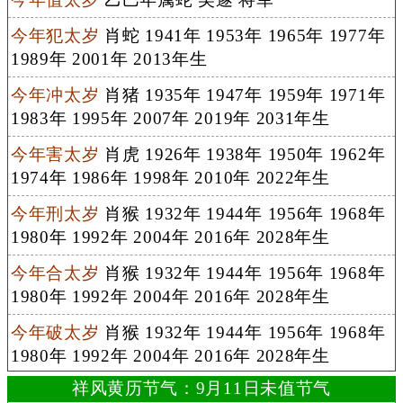
今年犯太岁
肖蛇 1941年 1953年 1965年 1977年
1989年 2001年 2013年生
今年冲太岁
肖猪 1935年 1947年 1959年 1971年
1983年 1995年 2007年 2019年 2031年生
今年害太岁
肖虎 1926年 1938年 1950年 1962年
1974年 1986年 1998年 2010年 2022年生
今年刑太岁
肖猴 1932年 1944年 1956年 1968年
1980年 1992年 2004年 2016年 2028年生
今年合太岁
肖猴 1932年 1944年 1956年 1968年
1980年 1992年 2004年 2016年 2028年生
今年破太岁
肖猴 1932年 1944年 1956年 1968年
1980年 1992年 2004年 2016年 2028年生
祥风黄历节气：9月11日未值节气