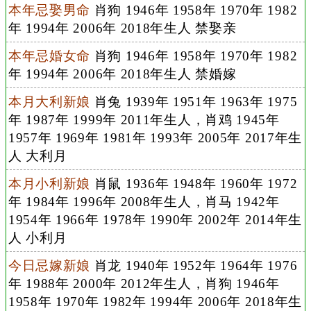
本年忌娶男命
肖狗 1946年 1958年 1970年 1982
年 1994年 2006年 2018年生人 禁娶亲
本年忌婚女命
肖狗 1946年 1958年 1970年 1982
年 1994年 2006年 2018年生人 禁婚嫁
本月大利新娘
肖兔 1939年 1951年 1963年 1975
年 1987年 1999年 2011年生人，肖鸡 1945年
1957年 1969年 1981年 1993年 2005年 2017年生
人 大利月
本月小利新娘
肖鼠 1936年 1948年 1960年 1972
年 1984年 1996年 2008年生人，肖马 1942年
1954年 1966年 1978年 1990年 2002年 2014年生
人 小利月
今日忌嫁新娘
肖龙 1940年 1952年 1964年 1976
年 1988年 2000年 2012年生人，肖狗 1946年
1958年 1970年 1982年 1994年 2006年 2018年生