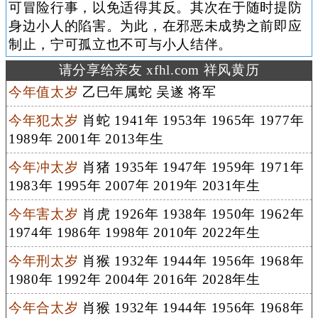
可冒险行事，以免适得其反。其次在于随时提防
身边小人的陷害。为此，在邪恶未成势之前即应
制止，宁可孤立也不可与小人结伴。
请分享给亲友 xfhl.com 祥风黄历
今年值太岁
乙巳年属蛇 吴遂 将军
今年犯太岁
肖蛇 1941年 1953年 1965年 1977年
1989年 2001年 2013年生
今年冲太岁
肖猪 1935年 1947年 1959年 1971年
1983年 1995年 2007年 2019年 2031年生
今年害太岁
肖虎 1926年 1938年 1950年 1962年
1974年 1986年 1998年 2010年 2022年生
今年刑太岁
肖猴 1932年 1944年 1956年 1968年
1980年 1992年 2004年 2016年 2028年生
今年合太岁
肖猴 1932年 1944年 1956年 1968年