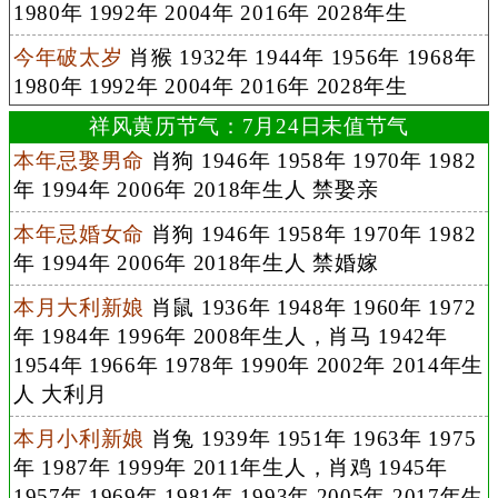
1980年 1992年 2004年 2016年 2028年生
今年破太岁
肖猴 1932年 1944年 1956年 1968年
1980年 1992年 2004年 2016年 2028年生
祥风黄历节气：7月24日未值节气
本年忌娶男命
肖狗 1946年 1958年 1970年 1982
年 1994年 2006年 2018年生人 禁娶亲
本年忌婚女命
肖狗 1946年 1958年 1970年 1982
年 1994年 2006年 2018年生人 禁婚嫁
本月大利新娘
肖鼠 1936年 1948年 1960年 1972
年 1984年 1996年 2008年生人，肖马 1942年
1954年 1966年 1978年 1990年 2002年 2014年生
人 大利月
本月小利新娘
肖兔 1939年 1951年 1963年 1975
年 1987年 1999年 2011年生人，肖鸡 1945年
1957年 1969年 1981年 1993年 2005年 2017年生