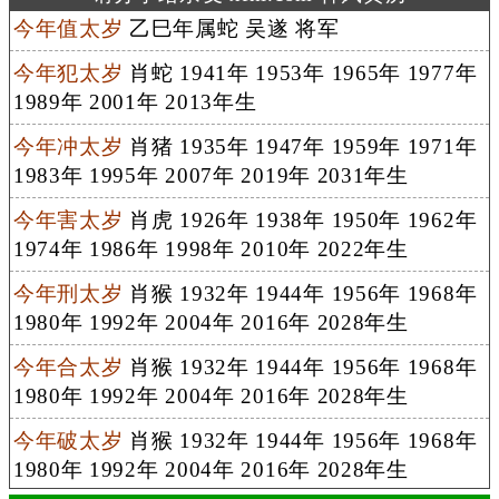
今年值太岁
乙巳年属蛇 吴遂 将军
今年犯太岁
肖蛇 1941年 1953年 1965年 1977年
1989年 2001年 2013年生
今年冲太岁
肖猪 1935年 1947年 1959年 1971年
1983年 1995年 2007年 2019年 2031年生
今年害太岁
肖虎 1926年 1938年 1950年 1962年
1974年 1986年 1998年 2010年 2022年生
今年刑太岁
肖猴 1932年 1944年 1956年 1968年
1980年 1992年 2004年 2016年 2028年生
今年合太岁
肖猴 1932年 1944年 1956年 1968年
1980年 1992年 2004年 2016年 2028年生
今年破太岁
肖猴 1932年 1944年 1956年 1968年
1980年 1992年 2004年 2016年 2028年生