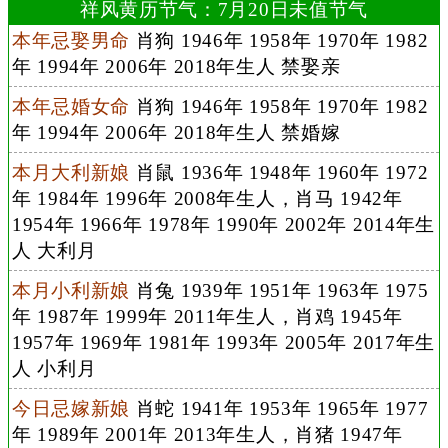
祥风黄历节气：7月20日未值节气
本年忌娶男命
肖狗 1946年 1958年 1970年 1982
年 1994年 2006年 2018年生人 禁娶亲
本年忌婚女命
肖狗 1946年 1958年 1970年 1982
年 1994年 2006年 2018年生人 禁婚嫁
本月大利新娘
肖鼠 1936年 1948年 1960年 1972
年 1984年 1996年 2008年生人，肖马 1942年
1954年 1966年 1978年 1990年 2002年 2014年生
人 大利月
本月小利新娘
肖兔 1939年 1951年 1963年 1975
年 1987年 1999年 2011年生人，肖鸡 1945年
1957年 1969年 1981年 1993年 2005年 2017年生
人 小利月
今日忌嫁新娘
肖蛇 1941年 1953年 1965年 1977
年 1989年 2001年 2013年生人，肖猪 1947年