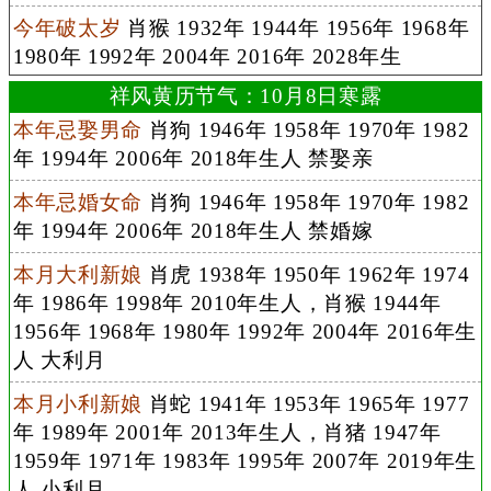
今年破太岁
肖猴 1932年 1944年 1956年 1968年
1980年 1992年 2004年 2016年 2028年生
祥风黄历节气：10月8日寒露
本年忌娶男命
肖狗 1946年 1958年 1970年 1982
年 1994年 2006年 2018年生人 禁娶亲
本年忌婚女命
肖狗 1946年 1958年 1970年 1982
年 1994年 2006年 2018年生人 禁婚嫁
本月大利新娘
肖虎 1938年 1950年 1962年 1974
年 1986年 1998年 2010年生人，肖猴 1944年
1956年 1968年 1980年 1992年 2004年 2016年生
人 大利月
本月小利新娘
肖蛇 1941年 1953年 1965年 1977
年 1989年 2001年 2013年生人，肖猪 1947年
1959年 1971年 1983年 1995年 2007年 2019年生
人 小利月