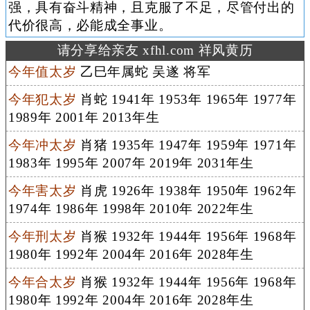
强，具有奋斗精神，且克服了不足，尽管付出的
代价很高，必能成全事业。
请分享给亲友 xfhl.com 祥风黄历
今年值太岁
乙巳年属蛇 吴遂 将军
今年犯太岁
肖蛇 1941年 1953年 1965年 1977年
1989年 2001年 2013年生
今年冲太岁
肖猪 1935年 1947年 1959年 1971年
1983年 1995年 2007年 2019年 2031年生
今年害太岁
肖虎 1926年 1938年 1950年 1962年
1974年 1986年 1998年 2010年 2022年生
今年刑太岁
肖猴 1932年 1944年 1956年 1968年
1980年 1992年 2004年 2016年 2028年生
今年合太岁
肖猴 1932年 1944年 1956年 1968年
1980年 1992年 2004年 2016年 2028年生