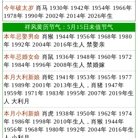
今年破太岁
肖马 1930年 1942年 1954年 1966年
1978年 1990年 2002年 2014年 2026年生
祥风黄历节气：5月15日未值节气
本年忌娶男命
肖猴 1944年 1956年 1968年 1980
年 1992年 2004年 2016年生人 禁娶亲
本年忌婚女命
肖鼠 1936年 1948年 1960年 1972
年 1984年 1996年 2008年生人 禁婚嫁
本月大利新娘
肖蛇 1941年 1953年 1965年 1977
年 1989年 2001年 2013年生人，肖猪 1947年
1959年 1971年 1983年 1995年 2007年 2019年生
人 大利月
本月小利新娘
肖虎 1938年 1950年 1962年 1974
年 1986年 1998年 2010年生人，肖猴 1944年
1956年 1968年 1980年 1992年 2004年 2016年生
人 小利月