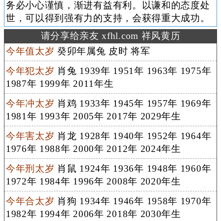
务必小心谨慎，渐进有益有利。以谦和的态度处
世，可以得到强有力的支持，会获得重大成功。
请分享给亲友 xfhl.com 祥风黄历
今年值太岁
癸卯年属兔 皮时 将军
今年犯太岁
肖兔 1939年 1951年 1963年 1975年
1987年 1999年 2011年生
今年冲太岁
肖鸡 1933年 1945年 1957年 1969年
1981年 1993年 2005年 2017年 2029年生
今年害太岁
肖龙 1928年 1940年 1952年 1964年
1976年 1988年 2000年 2012年 2024年生
今年刑太岁
肖鼠 1924年 1936年 1948年 1960年
1972年 1984年 1996年 2008年 2020年生
今年合太岁
肖狗 1934年 1946年 1958年 1970年
1982年 1994年 2006年 2018年 2030年生