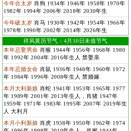
今年合太岁
肖狗 1934年 1946年 1958年 1970年
1982年 1994年 2006年 2018年 2030年生
今年破太岁
肖马 1930年 1942年 1954年 1966年
1978年 1990年 2002年 2014年 2026年生
祥风黄历节气：4月30日未值节气
本年忌娶男命
肖猴 1944年 1956年 1968年 1980
年 1992年 2004年 2016年生人 禁娶亲
本年忌婚女命
肖鼠 1936年 1948年 1960年 1972
年 1984年 1996年 2008年生人 禁婚嫁
本月大利新娘
肖蛇 1941年 1953年 1965年 1977
年 1989年 2001年 2013年生人，肖猪 1947年
1959年 1971年 1983年 1995年 2007年 2019年生
人 大利月
本月小利新娘
肖虎 1938年 1950年 1962年 1974
年 1986年 1998年 2010年生人，肖猴 1944年