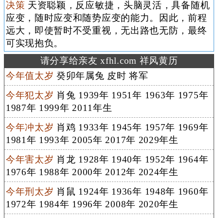
决策
天资聪颖，反应敏捷，头脑灵活，具备随机
应变，随时应变和随势应变的能力。因此，前程
远大，即使暂时不受重视，无出路也无防，最终
可实现抱负。
请分享给亲友 xfhl.com 祥风黄历
今年值太岁
癸卯年属兔 皮时 将军
今年犯太岁
肖兔 1939年 1951年 1963年 1975年
1987年 1999年 2011年生
今年冲太岁
肖鸡 1933年 1945年 1957年 1969年
1981年 1993年 2005年 2017年 2029年生
今年害太岁
肖龙 1928年 1940年 1952年 1964年
1976年 1988年 2000年 2012年 2024年生
今年刑太岁
肖鼠 1924年 1936年 1948年 1960年
1972年 1984年 1996年 2008年 2020年生