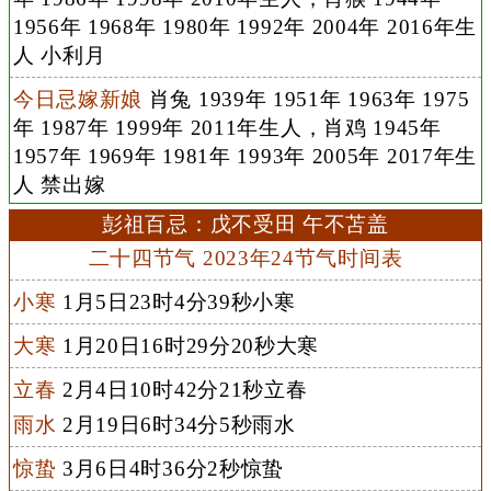
1956年 1968年 1980年 1992年 2004年 2016年生
人 小利月
今日忌嫁新娘
肖兔 1939年 1951年 1963年 1975
年 1987年 1999年 2011年生人，肖鸡 1945年
1957年 1969年 1981年 1993年 2005年 2017年生
人 禁出嫁
彭祖百忌：戊不受田 午不苫盖
二十四节气 2023年24节气时间表
小寒
1月5日23时4分39秒小寒
大寒
1月20日16时29分20秒大寒
立春
2月4日10时42分21秒立春
雨水
2月19日6时34分5秒雨水
惊蛰
3月6日4时36分2秒惊蛰