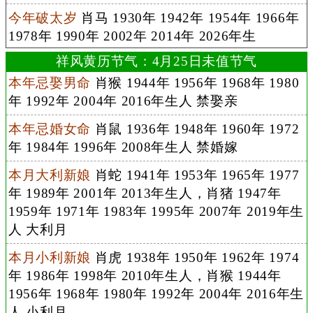
今年破太岁
肖马 1930年 1942年 1954年 1966年
1978年 1990年 2002年 2014年 2026年生
祥风黄历节气：4月25日未值节气
本年忌娶男命
肖猴 1944年 1956年 1968年 1980
年 1992年 2004年 2016年生人 禁娶亲
本年忌婚女命
肖鼠 1936年 1948年 1960年 1972
年 1984年 1996年 2008年生人 禁婚嫁
本月大利新娘
肖蛇 1941年 1953年 1965年 1977
年 1989年 2001年 2013年生人，肖猪 1947年
1959年 1971年 1983年 1995年 2007年 2019年生
人 大利月
本月小利新娘
肖虎 1938年 1950年 1962年 1974
年 1986年 1998年 2010年生人，肖猴 1944年
1956年 1968年 1980年 1992年 2004年 2016年生
人 小利月