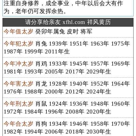
注重自身修养，成全事业，中年以后会大有作
为，老年仍可发挥余热。
请分享给亲友 xfhl.com 祥风黄历
今年值太岁
癸卯年属兔 皮时 将军
今年犯太岁
肖兔 1939年 1951年 1963年 1975年
1987年 1999年 2011年生
今年冲太岁
肖鸡 1933年 1945年 1957年 1969年
1981年 1993年 2005年 2017年 2029年生
今年害太岁
肖龙 1928年 1940年 1952年 1964年
1976年 1988年 2000年 2012年 2024年生
今年刑太岁
肖鼠 1924年 1936年 1948年 1960年
1972年 1984年 1996年 2008年 2020年生
今年合太岁
肖狗 1934年 1946年 1958年 1970年
1982年 1994年 2006年 2018年 2030年生