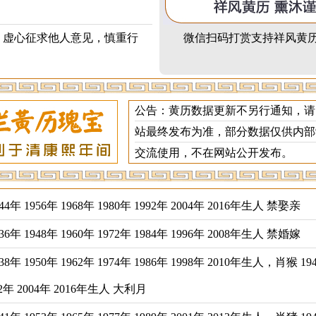
，虚心征求他人意见，慎重行
微信扫码打赏支持祥风黄
公告：黄历数据更新不另行通知，请
站最终发布为准，部分数据仅供内部
交流使用，不在网站公开发布。
年 1956年 1968年 1980年 1992年 2004年 2016年生人 禁娶亲
年 1948年 1960年 1972年 1984年 1996年 2008年生人 禁婚嫁
年 1950年 1962年 1974年 1986年 1998年 2010年生人，肖猴 19
992年 2004年 2016年生人 大利月