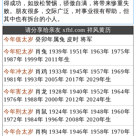
得成功，如放松警惕，骄傲自满，将带来惨重失
败。朋友很多，交际广泛，对事业很有帮助，但
其中也有拆台的小人。
请分享给亲友 xfhl.com 祥风黄历
今年值太岁
癸卯年属兔 皮时 将军
今年犯太岁
肖兔 1939年 1951年 1963年 1975年
1987年 1999年 2011年生
今年冲太岁
肖鸡 1933年 1945年 1957年 1969年
1981年 1993年 2005年 2017年 2029年生
今年害太岁
肖龙 1928年 1940年 1952年 1964年
1976年 1988年 2000年 2012年 2024年生
今年刑太岁
肖鼠 1924年 1936年 1948年 1960年
1972年 1984年 1996年 2008年 2020年生
今年合太岁
肖狗 1934年 1946年 1958年 1970年