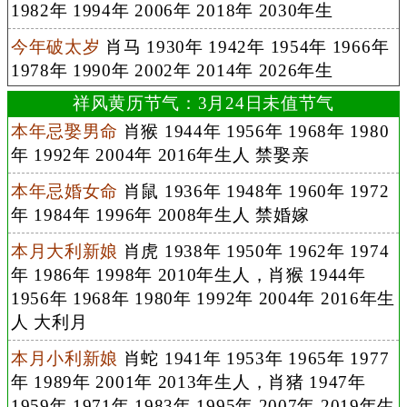
1982年 1994年 2006年 2018年 2030年生
今年破太岁
肖马 1930年 1942年 1954年 1966年
1978年 1990年 2002年 2014年 2026年生
祥风黄历节气：3月24日未值节气
本年忌娶男命
肖猴 1944年 1956年 1968年 1980
年 1992年 2004年 2016年生人 禁娶亲
本年忌婚女命
肖鼠 1936年 1948年 1960年 1972
年 1984年 1996年 2008年生人 禁婚嫁
本月大利新娘
肖虎 1938年 1950年 1962年 1974
年 1986年 1998年 2010年生人，肖猴 1944年
1956年 1968年 1980年 1992年 2004年 2016年生
人 大利月
本月小利新娘
肖蛇 1941年 1953年 1965年 1977
年 1989年 2001年 2013年生人，肖猪 1947年
1959年 1971年 1983年 1995年 2007年 2019年生