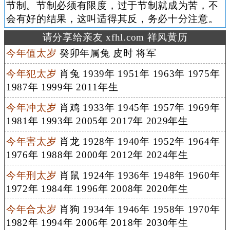
节制。节制必须有限度，过于节制就成为苦，不
会有好的结果，这叫适得其反，务必十分注意。
请分享给亲友 xfhl.com 祥风黄历
今年值太岁
癸卯年属兔 皮时 将军
今年犯太岁
肖兔 1939年 1951年 1963年 1975年
1987年 1999年 2011年生
今年冲太岁
肖鸡 1933年 1945年 1957年 1969年
1981年 1993年 2005年 2017年 2029年生
今年害太岁
肖龙 1928年 1940年 1952年 1964年
1976年 1988年 2000年 2012年 2024年生
今年刑太岁
肖鼠 1924年 1936年 1948年 1960年
1972年 1984年 1996年 2008年 2020年生
今年合太岁
肖狗 1934年 1946年 1958年 1970年
1982年 1994年 2006年 2018年 2030年生