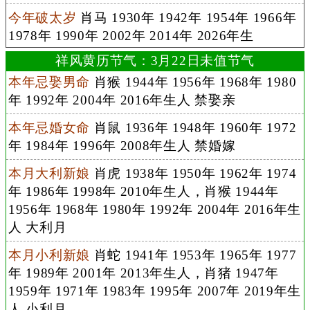
今年破太岁
肖马 1930年 1942年 1954年 1966年
1978年 1990年 2002年 2014年 2026年生
祥风黄历节气：3月22日未值节气
本年忌娶男命
肖猴 1944年 1956年 1968年 1980
年 1992年 2004年 2016年生人 禁娶亲
本年忌婚女命
肖鼠 1936年 1948年 1960年 1972
年 1984年 1996年 2008年生人 禁婚嫁
本月大利新娘
肖虎 1938年 1950年 1962年 1974
年 1986年 1998年 2010年生人，肖猴 1944年
1956年 1968年 1980年 1992年 2004年 2016年生
人 大利月
本月小利新娘
肖蛇 1941年 1953年 1965年 1977
年 1989年 2001年 2013年生人，肖猪 1947年
1959年 1971年 1983年 1995年 2007年 2019年生
人 小利月